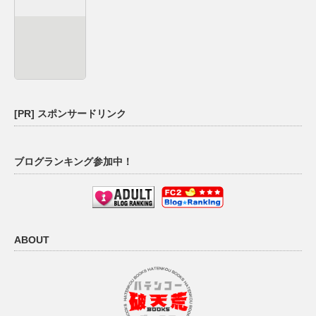
[PR] スポンサードリンク
ブログランキング参加中！
ABOUT