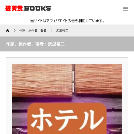
Home
作家、原作者、著者
沢里裕二
作家、原作者、著者：沢里裕二