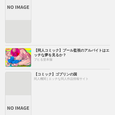
【同人コミック】プール監視のアルバイトはエ
ッチな夢を見るか？
ブヒる堂本舗
【コミック】ゴブリンの国
同人機関 | エッチな同人作品情報サイト