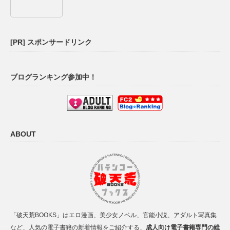
[PR] スポンサードリンク
ブログランキング参加中！
ABOUT
「破天荒BOOKS」はエロ漫画、美少女ノベル、官能小説、アダルト写真集
など、人気の電子書籍の新着情報をご紹介する、
成人向け電子書籍専門の総