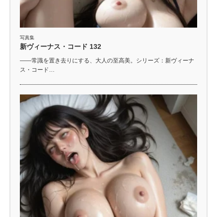
写真集
新ヴィーナス・コード 132
――常識を置き去りにする、大人の至高美。シリーズ：新ヴィーナ
ス・コード…