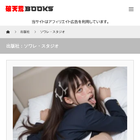
Home
出版社
ソワレ・スタジオ
出版社：ソワレ・スタジオ