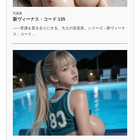
写真集
新ヴィーナス・コード 135
――常識を置き去りにする、大人の至高美。シリーズ：新ヴィーナ
ス・コード…