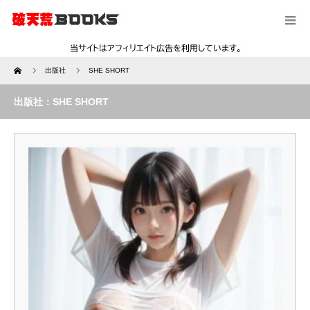
Home
出版社
SHE SHORT
出版社：SHE SHORT