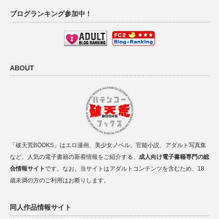
ブログランキング参加中！
ABOUT
「破天荒BOOKS」はエロ漫画、美少女ノベル、官能小説、アダルト写真集
など、人気の電子書籍の新着情報をご紹介する、
成人向け電子書籍専門の総
合情報サイト
です。なお、当サイトはアダルトコンテンツを含むため、18
歳未満の方のご利用はお断りします。
同人作品情報サイト