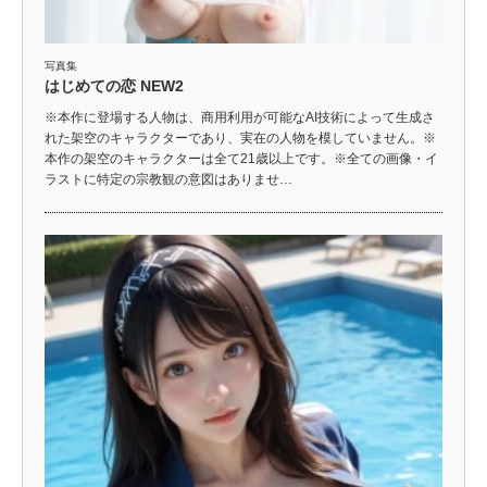
写真集
はじめての恋 NEW2
※本作に登場する人物は、商用利用が可能なAI技術によって生成さ
れた架空のキャラクターであり、実在の人物を模していません。※
本作の架空のキャラクターは全て21歳以上です。※全ての画像・イ
ラストに特定の宗教観の意図はありませ…